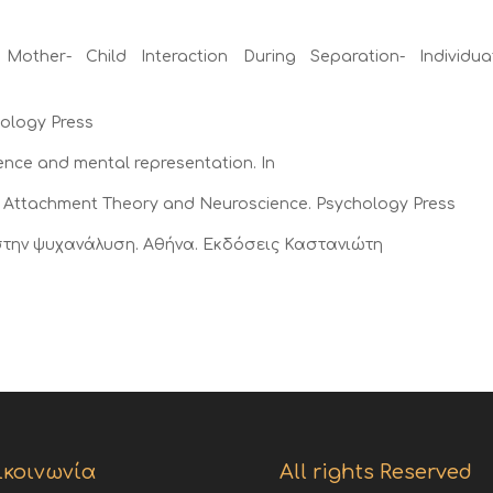
 Mother- Child Interaction During Separation- Individuat
hology Press
ience and mental representation. In
 Attachment Theory and Neuroscience. Psychology Press
κή στην ψυχανάλυση. Αθήνα. Εκδόσεις Καστανιώτη
ικοινωνία
All rights Reserved