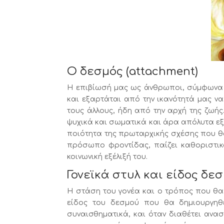
Ο δεσμός (attachment)
Η επιβίωσή μας ως άνθρωποι, σύμφωνα μ
και εξαρτάται από την ικανότητά μας να
τους άλλους, ήδη από την αρχή της ζωή
ψυχικά και σωματικά και άρα απόλυτα εξ
ποιότητα της πρωταρχικής σχέσης που θα
πρόσωπο φροντίδας, παίζει καθοριστικό
κοινωνική εξέλιξή του.
Γονεϊκά στυλ και είδος δε
Η στάση του γονέα και ο τρόπος που θα 
είδος του δεσμού που θα δημιουργηθε
συναισθηματικά, και όταν διαθέτει ανασ