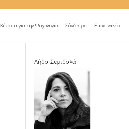
Θέματα για την Ψυχολογία
Σύνδεσμοι
Επικοινωνία
Λήδα Σεμιδαλά